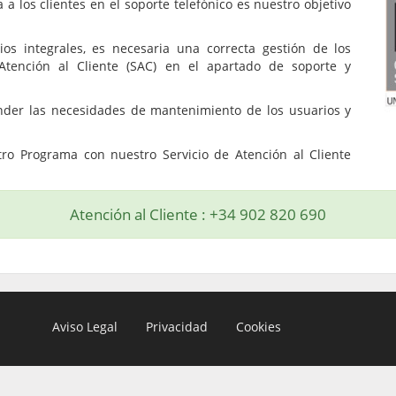
 a los clientes en el soporte telefónico es nuestro objetivo
s integrales, es necesaria una correcta gestión de los
 Atención al Cliente (SAC) en el apartado de soporte y
tender las necesidades de mantenimiento de los usuarios y
ro Programa con nuestro Servicio de Atención al Cliente
Atención al Cliente : +34 902 820 690
Aviso Legal
Privacidad
Cookies