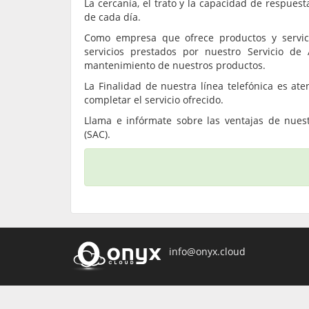
La cercanía, el trato y la capacidad de respuesta
de cada día.
Como empresa que ofrece productos y servicio
servicios prestados por nuestro Servicio de
mantenimiento de nuestros productos.
La Finalidad de nuestra línea telefónica es a
completar el servicio ofrecido.
Llama e infórmate sobre las ventajas de nuest
(SAC).
info@onyx.cloud