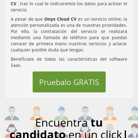
CV
, tras lo cual te indicaremos los datos para activar el
servicio.
A pesar de que
Onyx Cloud CV
es un servicio online, la
atención personalizada es una de nuestras prioridades.
Por ello, la contratación del servicio se realizará
mediante una llamada de teléfono para que puedas
conocer de primera mano nuestros servicios y aclarar
cualquier posible duda que tengas.
Benefíciate de todas las características del software
Saas.
Pruebalo GRATIS
Encuentra
tu
candidato
en un click
|