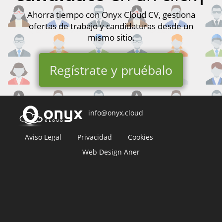
Ahorra tiempo con Onyx Cloud CV, gestiona
ofertas de trabajo y candidaturas desde un
mismo sitio.
Regístrate y pruébalo
info@onyx.cloud
Aviso Legal
Privacidad
Cookies
Web Design Aner