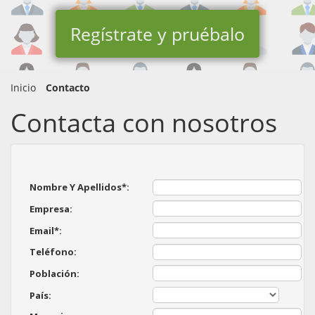
Regístrate y pruébalo
Inicio
Contacto
Contacta con nosotros