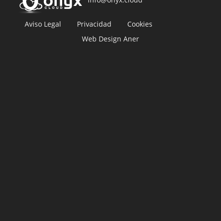
Aviso Legal
Privacidad
Cookies
Web Design Aner