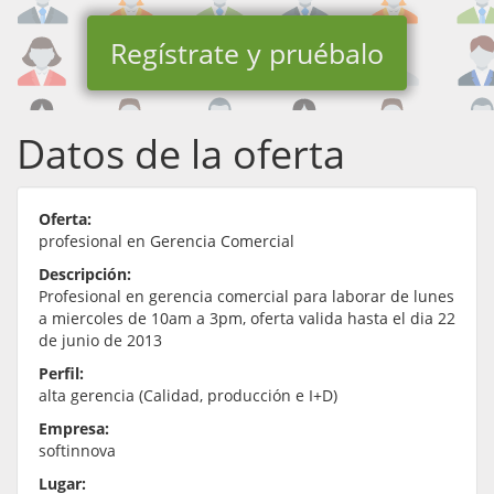
Regístrate y pruébalo
Datos de la oferta
Oferta:
profesional en Gerencia Comercial
Descripción:
Profesional en gerencia comercial para laborar de lunes
a miercoles de 10am a 3pm, oferta valida hasta el dia 22
de junio de 2013
Perfil:
alta gerencia (Calidad, producción e I+D)
Empresa:
softinnova
Lugar: