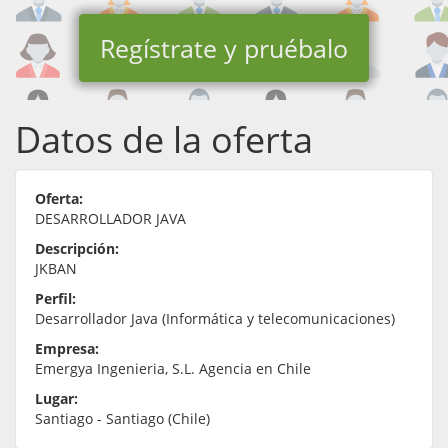
Regístrate y pruébalo
Datos de la oferta
Oferta:
DESARROLLADOR JAVA
Descripción:
JKBAN
Perfil:
Desarrollador Java (Informática y telecomunicaciones)
Empresa:
Emergya Ingenieria, S.L. Agencia en Chile
Lugar:
Santiago - Santiago (Chile)