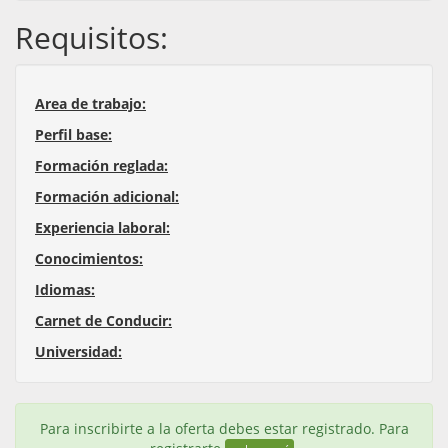
Requisitos:
Area de trabajo:
Perfil base:
Formación reglada:
Formación adicional:
Experiencia laboral:
Conocimientos:
Idiomas:
Carnet de Conducir:
Universidad:
Para inscribirte a la oferta debes estar registrado. Para