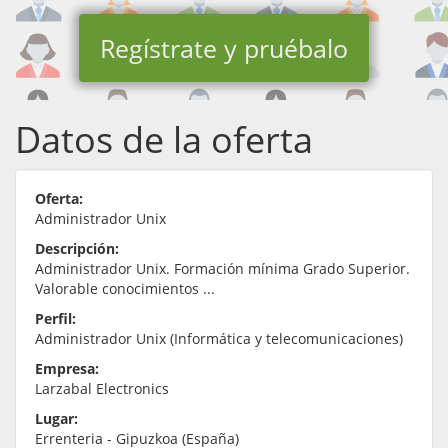
Regístrate y pruébalo
Datos de la oferta
Oferta:
Administrador Unix
Descripción:
Administrador Unix. Formación mínima Grado Superior.
Valorable conocimientos ...
Perfil:
Administrador Unix (Informática y telecomunicaciones)
Empresa:
Larzabal Electronics
Lugar:
Errenteria - Gipuzkoa (España)