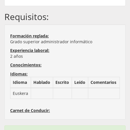
Requisitos:
Formación reglada:
Grado superior administrador informático
Experiencia laboral:
2 años
Conocimientos:
Idiomas:
Idioma
Hablado
Escrito
Leído
Comentarios
Euskera
Carnet de Conducir: